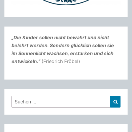
„Die Kinder sollen nicht bewahrt und nicht
belehrt werden. Sondern glücklich sollen sie
im Sonnenlicht wachsen, erstarken und sich
entwickeln.“
(Friedrich Fröbel)
Suchen
Suche
nach: